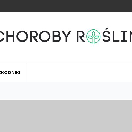
ZKODNIKI