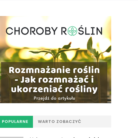
POPULARNE
WARTO ZOBACZYĆ