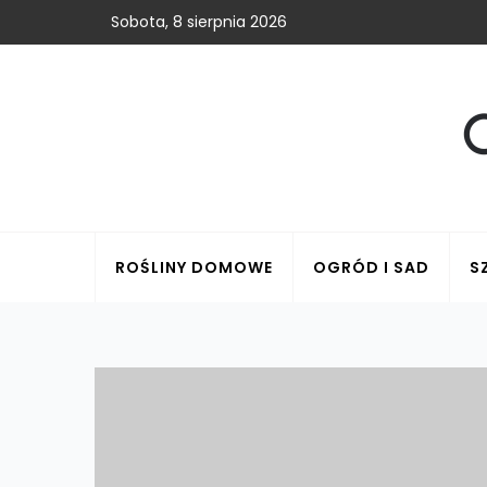
Sobota, 8 sierpnia 2026
ROŚLINY DOMOWE
OGRÓD I SAD
S