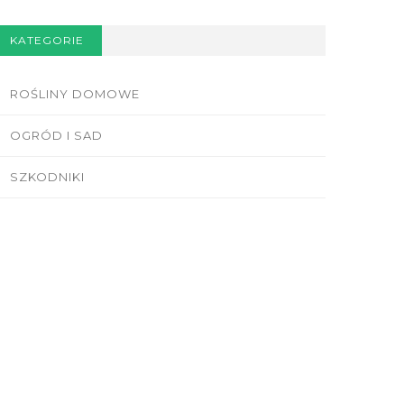
KATEGORIE
ROŚLINY DOMOWE
OGRÓD I SAD
SZKODNIKI