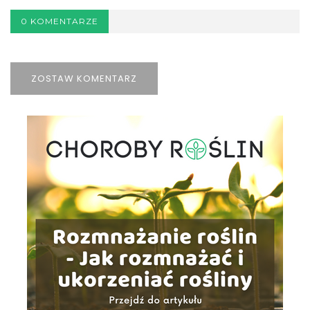
0 KOMENTARZE
ZOSTAW KOMENTARZ