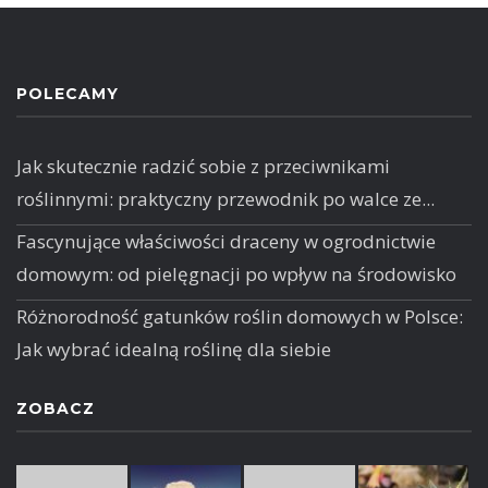
POLECAMY
Jak skutecznie radzić sobie z przeciwnikami
roślinnymi: praktyczny przewodnik po walce ze...
Fascynujące właściwości draceny w ogrodnictwie
domowym: od pielęgnacji po wpływ na środowisko
Różnorodność gatunków roślin domowych w Polsce:
Jak wybrać idealną roślinę dla siebie
ZOBACZ