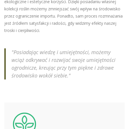
ekologiczne i estetyczne korzyści. Dzięki posiadaniu własnej
kolekcji roślin możemy zmniejszać swój wpływ na środowisko
przez ograniczenie importu. Ponadto, sam proces rozmnażania
jest źródłem satysfakcji i radości, gdy widzimy efekty naszej
troski i cierpliwości.
"Posiadając wiedzę i umiejętności, możemy
wciąż odkrywać i rozwijać swoje umiejętności
ogrodnicze, kreując przy tym piękne i zdrowe
środowisko wokół siebie."