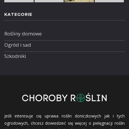
KATEGORIE
Rośliny domowe
Ogród i sad
Szkodniki
Jeśli interesuje cię uprawa roślin doniczkowych jak i tych
ogrodowych, chcesz dowiedzieć się więcej o pielęgnacji roślin