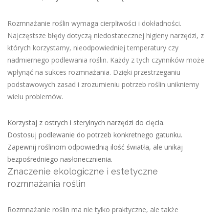
Rozmnażanie roślin wymaga cierpliwości i dokładności.
Najczęstsze błędy dotyczą niedostatecznej higieny narzędzi, z
których korzystamy, nieodpowiedniej temperatury czy
nadmiernego podlewania roślin. Każdy z tych czynników może
wpłynąć na sukces rozmnażania. Dzięki przestrzeganiu
podstawowych zasad i zrozumieniu potrzeb roślin unikniemy
wielu problemów.
Korzystaj z ostrych i sterylnych narzędzi do cięcia.
Dostosuj podlewanie do potrzeb konkretnego gatunku.
Zapewnij roślinom odpowiednią ilość światła, ale unikaj
bezpośredniego nasłonecznienia.
Znaczenie ekologiczne i estetyczne
rozmnażania roślin
Rozmnażanie roślin ma nie tylko praktyczne, ale także