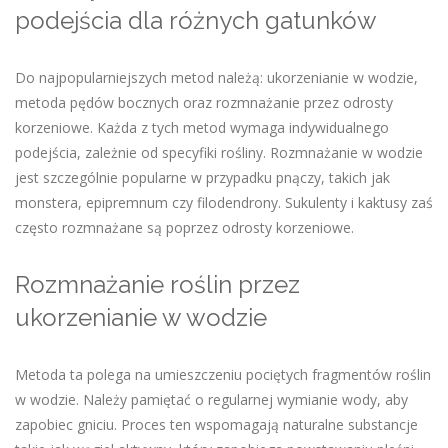
podejścia dla różnych gatunków
Do najpopularniejszych metod należą: ukorzenianie w wodzie,
metoda pędów bocznych oraz rozmnażanie przez odrosty
korzeniowe. Każda z tych metod wymaga indywidualnego
podejścia, zależnie od specyfiki rośliny. Rozmnażanie w wodzie
jest szczególnie popularne w przypadku pnączy, takich jak
monstera, epipremnum czy filodendrony. Sukulenty i kaktusy zaś
często rozmnażane są poprzez odrosty korzeniowe.
Rozmnażanie roślin przez
ukorzenianie w wodzie
Metoda ta polega na umieszczeniu pociętych fragmentów roślin
w wodzie. Należy pamiętać o regularnej wymianie wody, aby
zapobiec gniciu. Proces ten wspomagają naturalne substancje