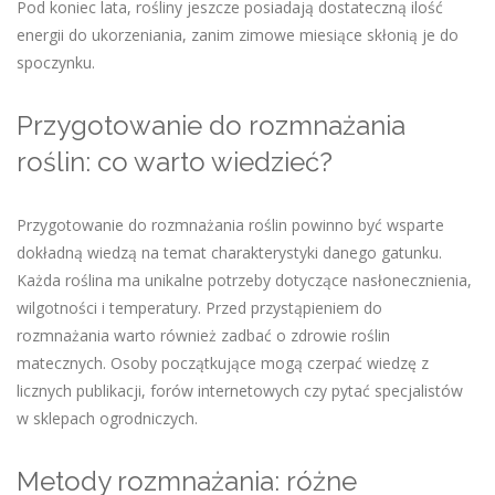
Pod koniec lata, rośliny jeszcze posiadają dostateczną ilość
energii do ukorzeniania, zanim zimowe miesiące skłonią je do
spoczynku.
Przygotowanie do rozmnażania
roślin: co warto wiedzieć?
Przygotowanie do rozmnażania roślin powinno być wsparte
dokładną wiedzą na temat charakterystyki danego gatunku.
Każda roślina ma unikalne potrzeby dotyczące nasłonecznienia,
wilgotności i temperatury. Przed przystąpieniem do
rozmnażania warto również zadbać o zdrowie roślin
matecznych. Osoby początkujące mogą czerpać wiedzę z
licznych publikacji, forów internetowych czy pytać specjalistów
w sklepach ogrodniczych.
Metody rozmnażania: różne