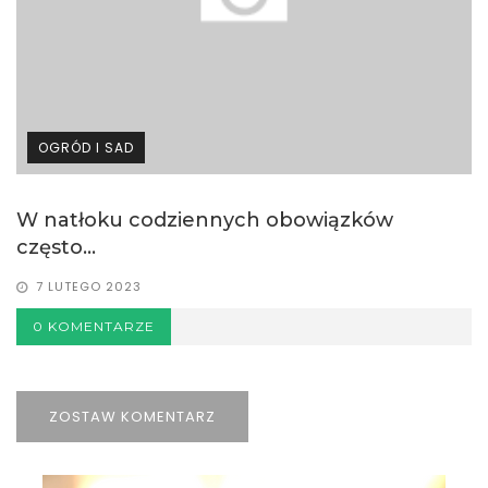
OGRÓD I SAD
W natłoku codziennych obowiązków
często...
7 LUTEGO 2023
0 KOMENTARZE
ZOSTAW KOMENTARZ