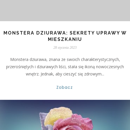
MONSTERA DZIURAWA: SEKRETY UPRAWY W
MIESZKANIU
28 stycznia 2023
Monstera dziurawa, znana ze swoich charakterystycznych,
przerośniętych i dziurawych liści, stała się ikoną nowoczesnych
wnętrz. Jednak, aby cieszyć się zdrowym...
Zobacz