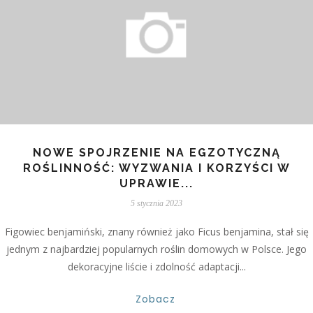
NOWE SPOJRZENIE NA EGZOTYCZNĄ
ROŚLINNOŚĆ: WYZWANIA I KORZYŚCI W
UPRAWIE...
5 stycznia 2023
Figowiec benjamiński, znany również jako Ficus benjamina, stał się
jednym z najbardziej popularnych roślin domowych w Polsce. Jego
dekoracyjne liście i zdolność adaptacji...
Zobacz