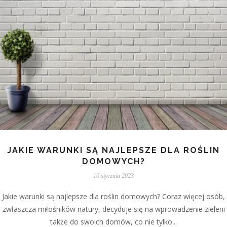
JAKIE WARUNKI SĄ NAJLEPSZE DLA ROŚLIN
DOMOWYCH?
10 stycznia 2023
Jakie warunki są najlepsze dla roślin domowych? Coraz więcej osób,
zwłaszcza miłośników natury, decyduje się na wprowadzenie zieleni
także do swoich domów, co nie tylko...