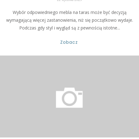
Wybór odpowiedniego mebla na taras może być decyzją
wymagającą więcej zastanowienia, niż się początkowo wydaje.
Podczas gdy styl i wygląd są z pewnością istotne...
Zobacz