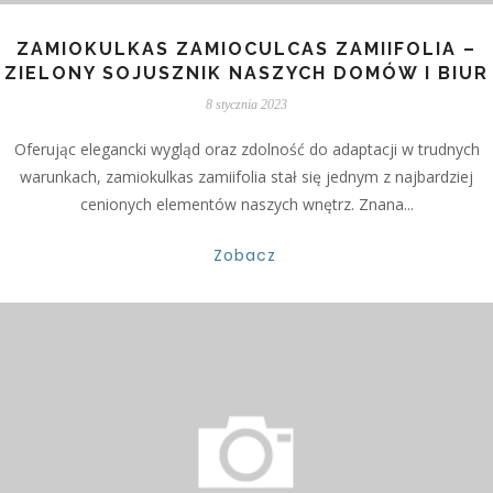
ZAMIOKULKAS ZAMIOCULCAS ZAMIIFOLIA –
ZIELONY SOJUSZNIK NASZYCH DOMÓW I BIUR
8 stycznia 2023
Oferując elegancki wygląd oraz zdolność do adaptacji w trudnych
warunkach, zamiokulkas zamiifolia stał się jednym z najbardziej
cenionych elementów naszych wnętrz. Znana...
Zobacz