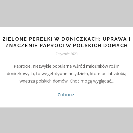
ZIELONE PEREŁKI W DONICZKACH: UPRAWA I
ZNACZENIE PAPROCI W POLSKICH DOMACH
7 stycznia 2023
Paprocie, niezwykle popularne wśród miłośników roślin
doniczkowych, to wegetatywne arcydzieła, które od lat zdobią
wnętrza polskich domów. Choć mogą wyglądać...
Zobacz