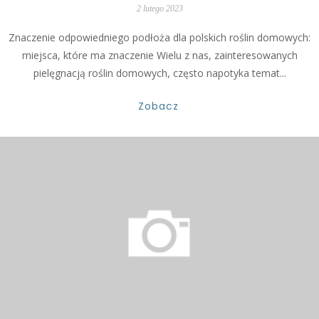
2 lutego 2023
Znaczenie odpowiedniego podłoża dla polskich roślin domowych:
miejsca, które ma znaczenie Wielu z nas, zainteresowanych
pielęgnacją roślin domowych, często napotyka temat...
Zobacz