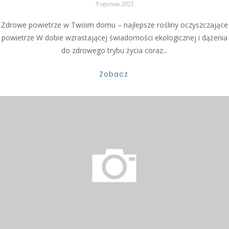
9 stycznia 2023
Zdrowe powietrze w Twoim domu – najlepsze rośliny oczyszczające
powietrze W dobie wzrastającej świadomości ekologicznej i dążenia
do zdrowego trybu życia coraz...
Zobacz