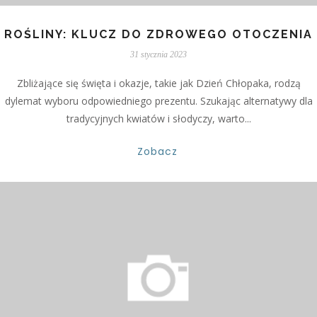
ROŚLINY: KLUCZ DO ZDROWEGO OTOCZENIA
31 stycznia 2023
Zbliżające się święta i okazje, takie jak Dzień Chłopaka, rodzą
dylemat wyboru odpowiedniego prezentu. Szukając alternatywy dla
tradycyjnych kwiatów i słodyczy, warto...
Zobacz