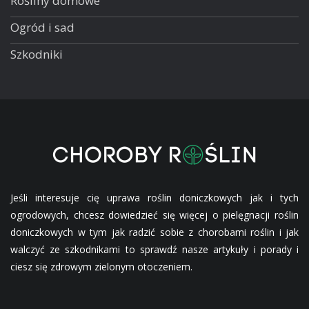
Rośliny domowe
Ogród i sad
Szkodniki
Jeśli interesuje cię uprawa roślin doniczkowych jak i tych
ogrodowych, chcesz dowiedzieć się więcej o pielęgnacji roślin
doniczkowych w tym jak radzić sobie z chorobami roślin i jak
walczyć ze szkodnikami to sprawdź nasze artykuły i porady i
ciesz się zdrowym zielonym otoczeniem.