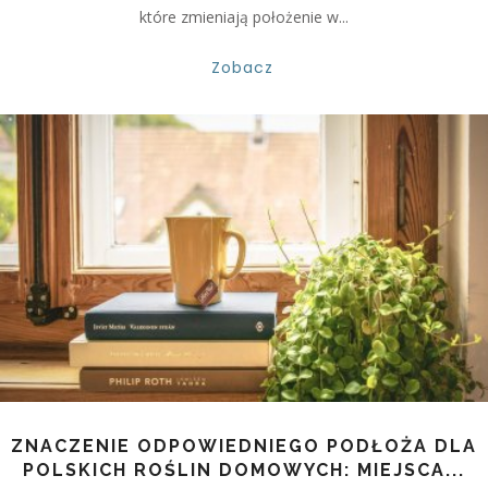
które zmieniają położenie w...
Zobacz
ZNACZENIE ODPOWIEDNIEGO PODŁOŻA DLA
POLSKICH ROŚLIN DOMOWYCH: MIEJSCA...