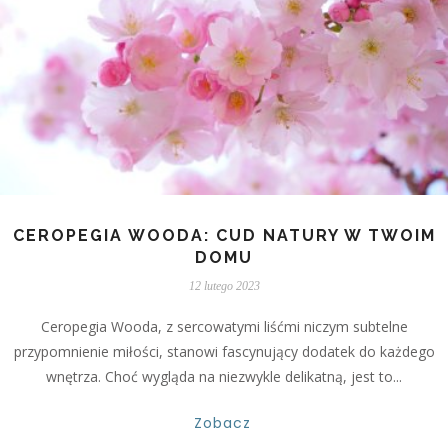
CEROPEGIA WOODA: CUD NATURY W TWOIM
DOMU
12 lutego 2023
Ceropegia Wooda, z sercowatymi liśćmi niczym subtelne
przypomnienie miłości, stanowi fascynujący dodatek do każdego
wnętrza. Choć wygląda na niezwykle delikatną, jest to...
Zobacz