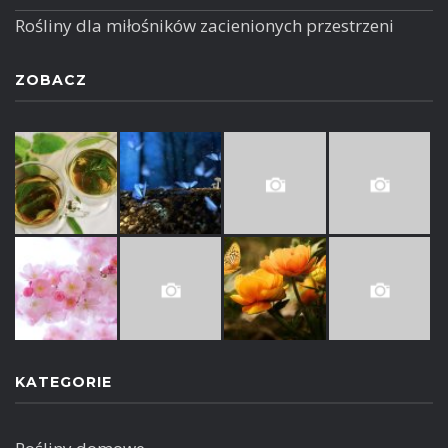
Rośliny dla miłośników zacienionych przestrzeni
ZOBACZ
KATEGORIE