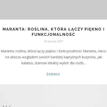
MARANTA: ROŚLINA, KTÓRA ŁĄCZY PIĘKNO I
FUNKCJONALNOŚĆ
20 stycznia 2023
Maranta: roślina, która łączy piękno i funkcjonalność Maranta, nieco
na uboczu względem swoich bardziej kapryśnych kuzynów, jak
kalatea, stanowi idealny wybór dla osób...
Zobacz