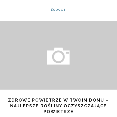
Zobacz
ZDROWE POWIETRZE W TWOIM DOMU –
NAJLEPSZE ROŚLINY OCZYSZCZAJĄCE
POWIETRZE