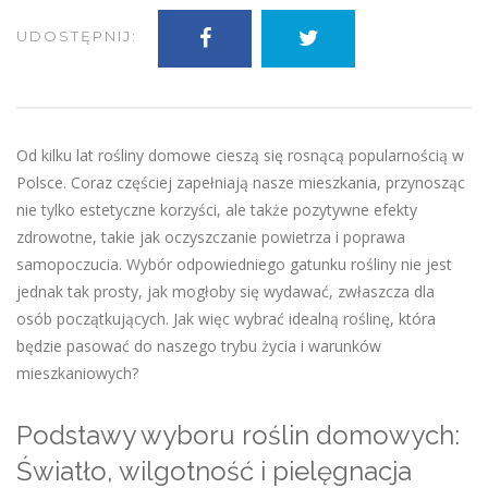
UDOSTĘPNIJ:
Od kilku lat rośliny domowe cieszą się rosnącą popularnością w
Polsce. Coraz częściej zapełniają nasze mieszkania, przynosząc
nie tylko estetyczne korzyści, ale także pozytywne efekty
zdrowotne, takie jak oczyszczanie powietrza i poprawa
samopoczucia. Wybór odpowiedniego gatunku rośliny nie jest
jednak tak prosty, jak mogłoby się wydawać, zwłaszcza dla
osób początkujących. Jak więc wybrać idealną roślinę, która
będzie pasować do naszego trybu życia i warunków
mieszkaniowych?
Podstawy wyboru roślin domowych:
Światło, wilgotność i pielęgnacja