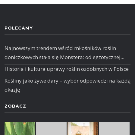
POLECAMY
Najnowszym trendem wśród miłośników roślin
doniczkowych stała się Monstera: od egzotycznej...
Historia i kultura uprawy roślin ozdobnych w Polsce
Rośliny jako żywe dary – wybór odpowiedzi na każdą
okazję
ZOBACZ