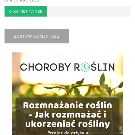
4 LUTEGO 2023
0 KOMENTARZE
ZOSTAW KOMENTARZ