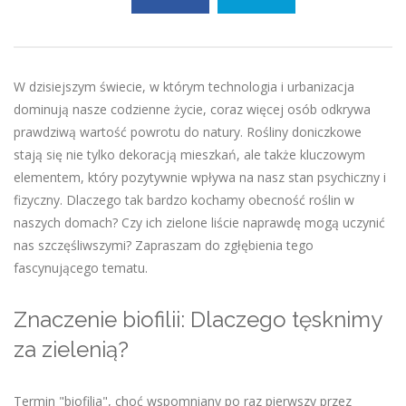
W dzisiejszym świecie, w którym technologia i urbanizacja
dominują nasze codzienne życie, coraz więcej osób odkrywa
prawdziwą wartość powrotu do natury. Rośliny doniczkowe
stają się nie tylko dekoracją mieszkań, ale także kluczowym
elementem, który pozytywnie wpływa na nasz stan psychiczny i
fizyczny. Dlaczego tak bardzo kochamy obecność roślin w
naszych domach? Czy ich zielone liście naprawdę mogą uczynić
nas szczęśliwszymi? Zapraszam do zgłębienia tego
fascynującego tematu.
Znaczenie biofilii: Dlaczego tęsknimy
za zielenią?
Termin "biofilia", choć wspomniany po raz pierwszy przez