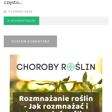
często...
7 LUTEGO 2023
0 KOMENTARZE
ZOSTAW KOMENTARZ