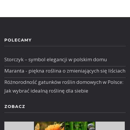
POLECAMY
Storczyk – symbol elegancji w polskim domu
Maranta - piękna roślina o zmieniających się liściach
Różnorodność gatunków roślin domowych w Polsce:
Jak wybrać idealną roślinę dla siebie
ZOBACZ