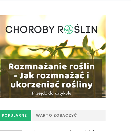
POPULARNE
WARTO ZOBACZYĆ