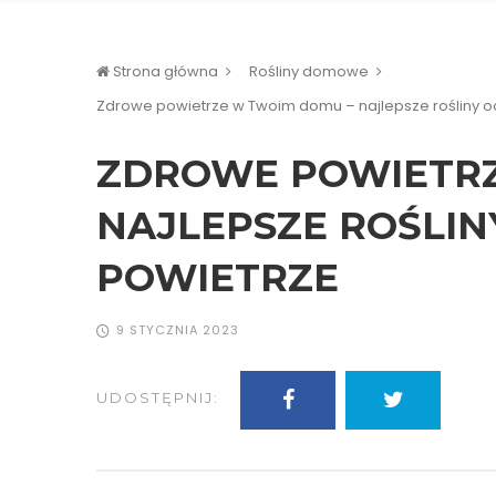
Strona główna
Rośliny domowe
Zdrowe powietrze w Twoim domu – najlepsze rośliny o
ZDROWE POWIETRZ
NAJLEPSZE ROŚLIN
POWIETRZE
9 STYCZNIA 2023
UDOSTĘPNIJ: