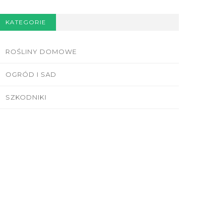
KATEGORIE
ROŚLINY DOMOWE
OGRÓD I SAD
SZKODNIKI