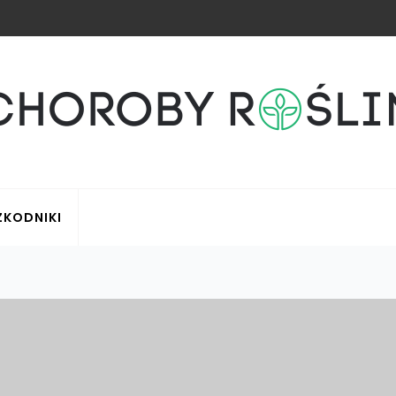
ZKODNIKI